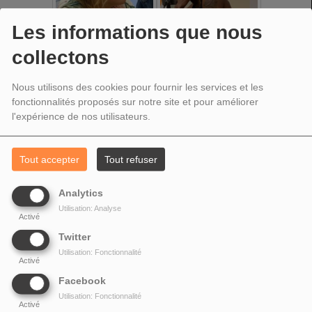
Les informations que nous
collectons
Nous utilisons des cookies pour fournir les services et les
fonctionnalités proposés sur notre site et pour améliorer
l'expérience de nos utilisateurs.
Tout accepter
Tout refuser
Analytics
Utilisation: Analyse
Activé
Twitter
Utilisation: Fonctionnalité
Activé
Facebook
Utilisation: Fonctionnalité
Activé