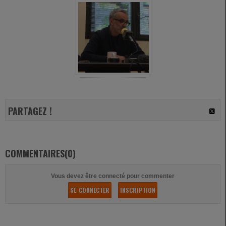
PARTAGEZ !
COMMENTAIRES(0)
Vous devez être connecté pour commenter
SE CONNECTER
INSCRIPTION