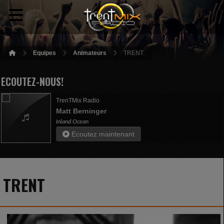
Equipes
Animateurs
TRENT
ECOUTEZ-NOUS!
TrenTMix Radio
Matt Berninger
Inland Ocean
Ecoutez maintenant
TRENT